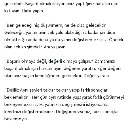
getirebilir. Başarılı olmak istiyorsanız yaptığınız hataları üçe
katlayın. Hata yapın.
"Ben geleceği hiç düşünmem, ne de olsa gelecektir."
Geleceği ayarlamanın tek yolu olabildiğiniz kadar şimdide
olmaktır. Şu anda dünü ya da yarını değiştiremezsiniz. Önemli
olan tek an şimdidir. Anı yaşayın.
"Başarılı olmaya değil, değerli olmaya çalışın." Zamanınızı
başarılı olmak için harcamayın, değerler yaratın. Eğer değerli
olursanız başarı kendiliğinden gelecektir. Değer yaratın.
"Delilik: Aynı şeyleri tekrar tekrar yapıp farklı sonuçlar
beklemektir." Her gün aynı rutinde yaşayarak farklı görünmeyi
bekleyemezsiniz. Hayatınızın değişmesini istiyorsanız
kendinizi değiştirmelisiniz. Değiştirmezseniz, farklı sonuçlar
beklemeyin.