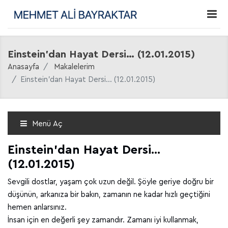
Einstein'dan Hayat Dersi… (12.01.2015)
Anasayfa
Makalelerim
Einstein'dan Hayat Dersi… (12.01.2015)
Menü Aç
Einstein'dan Hayat Dersi…
(12.01.2015)
Sevgili dostlar, yaşam çok uzun değil. Şöyle geriye doğru bir
düşünün, arkanıza bir bakın, zamanın ne kadar hızlı geçtiğini
hemen anlarsınız.
İnsan için en değerli şey zamandır. Zamanı iyi kullanmak,