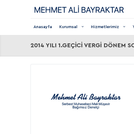
Anasayfa
Kurumsal
Hizmetlerimiz
2014 YILI 1.GEÇİCİ VERGİ DÖNEM 