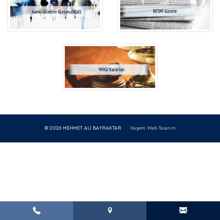
© 2026 MEHMET ALİ BAYRAKTAR
Haşem Web Tasarım