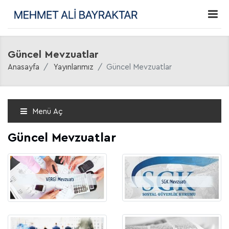
Güncel Mevzuatlar
Anasayfa
Yayınlarımız
Güncel Mevzuatlar
Menü Aç
Güncel Mevzuatlar