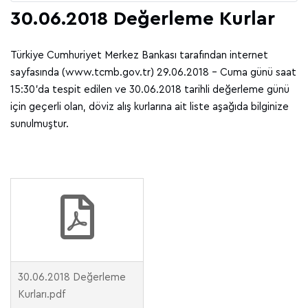
30.06.2018 Değerleme Kurlar
Türkiye Cumhuriyet Merkez Bankası tarafından internet
sayfasında (www.tcmb.gov.tr) 29.06.2018 – Cuma günü saat
15:30’da tespit edilen ve 30.06.2018 tarihli değerleme günü
için geçerli olan, döviz alış kurlarına ait liste aşağıda bilginize
sunulmuştur.
30.06.2018 Değerleme
Kurları.pdf