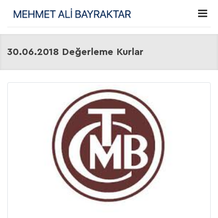
30.06.2018 Değerleme Kurlar