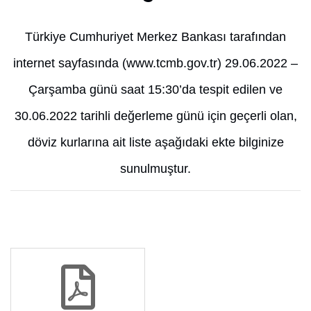
Türkiye Cumhuriyet Merkez Bankası tarafından
internet sayfasında (www.tcmb.gov.tr) 29.06.2022 –
Çarşamba günü saat 15:30’da tespit edilen ve
30.06.2022 tarihli değerleme günü için geçerli olan,
döviz kurlarına ait liste aşağıdaki ekte bilginize
sunulmuştur.