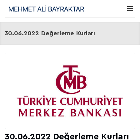
30.06.2022 Değerleme Kurları
30.06.2022 Değerleme Kurları