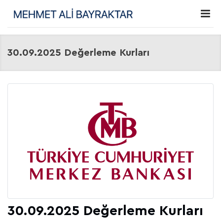
30.09.2025 Değerleme Kurları
30.09.2025 Değerleme Kurları