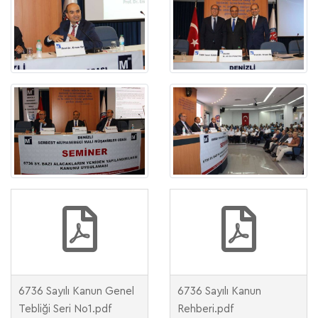
6736 Sayılı Kanun Genel
6736 Sayılı Kanun
Tebliği Seri No1.pdf
Rehberi.pdf