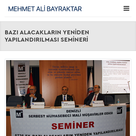
BAZI ALACAKLARIN YENİDEN
YAPILANDIRILMASI SEMİNERİ