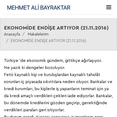
EKONOMİDE ENDİŞE ARTIYOR (21.11.2016)
Anasayfa
Makalelerim
EKONOMİDE ENDİŞE ARTIYOR (21.11.2016)
Türkiye ‘de ekonomik gündem, gittikçe ağırlaşıyor.
Ne yazık ki dengeler bozuluyor.
Fetö kaynaklı kişi ve kuruluşlardan kaynaklı tahsilât
sorunları iç piyasada sıkıntılara neden oluyor. Bankalar ve
kredi kurumları, bu kişilerle iş yapanların teminat için ya
da kredi amaçlı verdikleri çekleri iade ediyorlar. Bankalar,
bu dönemde kredilerini gözden geçirip, gerektiğinde
verdikleri paraları geri istiyorlar.