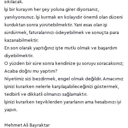
sıkılacak.
İşi bir kurayım her şey yoluna girer diyorsanız,
yanılıyorsunuz. İşi kurmak en kolayıdır önemli olan düzeni
kurduktan sonra yürütebilmektir. Yani esas olan işi
sürdürmek, faturalarınızı ödeyebilmek ve sonuçta para
kazanabilmektir.
En son olarak yaptığınız işte mutlu olmak ve başardım
diyebilmektir.
O yüzden bir süre sonra kendinize şu soruyu soracaksınız;
Acaba doğru mu yaptım?
Niyetimiz sizi bezdirmek, engel olmak değildir. Amacımız
işinizi kurarken nelerle karşılaşabileceğinizi göstermek,
tedbirli ve dikkatli olmanızı sağlamaktır.
İşinizi kurarken teşviklerden yararlanın ama hesabınızı iyi
yapın.
Mehmet Ali Bayraktar