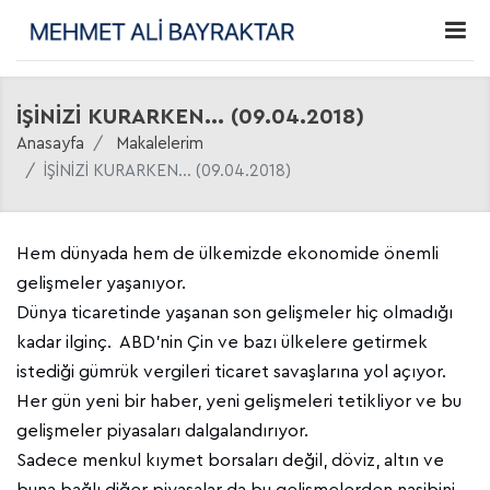
İŞİNİZİ KURARKEN... (09.04.2018)
Anasayfa
Makalelerim
İŞİNİZİ KURARKEN... (09.04.2018)
Hem dünyada hem de ülkemizde ekonomide önemli
gelişmeler yaşanıyor.
Dünya ticaretinde yaşanan son gelişmeler hiç olmadığı
kadar ilginç. ABD’nin Çin ve bazı ülkelere getirmek
istediği gümrük vergileri ticaret savaşlarına yol açıyor.
Her gün yeni bir haber, yeni gelişmeleri tetikliyor ve bu
gelişmeler piyasaları dalgalandırıyor.
Sadece menkul kıymet borsaları değil, döviz, altın ve