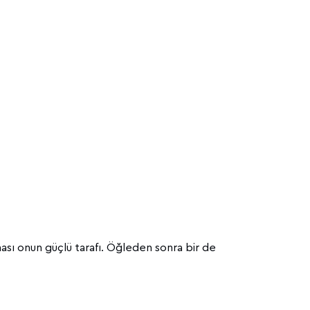
ası onun güçlü tarafı. Öğleden sonra bir de