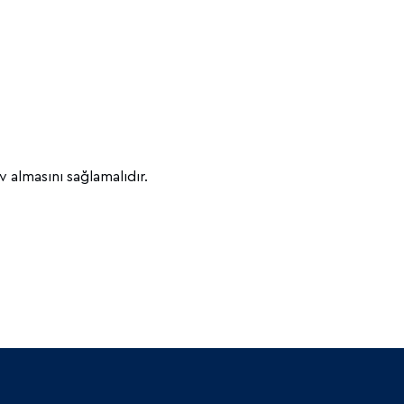
 almasını sağlamalıdır.