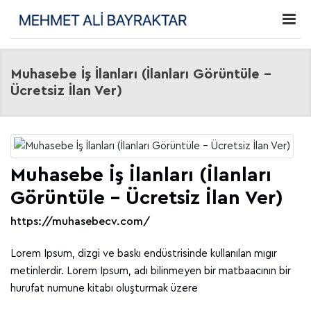
Muhasebe İş İlanları (İlanları Görüntüle -
Ücretsiz İlan Ver)
Muhasebe İş İlanları (İlanları
Görüntüle - Ücretsiz İlan Ver)
https://muhasebecv.com/
Lorem Ipsum, dizgi ve baskı endüstrisinde kullanılan mıgır
metinlerdir. Lorem Ipsum, adı bilinmeyen bir matbaacının bir
hurufat numune kitabı oluşturmak üzere