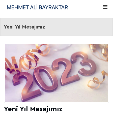
Yeni Yıl Mesajımız
Yeni Yıl Mesajımız