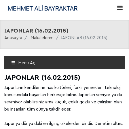
JAPONLAR (16.02.2015)
Anasayfa
Makalelerim
JAPONLAR (16.02.2015)
Menü Aç
JAPONLAR (16.02.2015)
Japonların kendilerine has kültürleri, farklı yemekleri, teknoloji
konusundaki başarıları herkesçe bilinir. Japonları seviyor ya da
sevmiyor olabilirsiniz ama küçük, çekik gözlü ve çalışkan olan
bu insanları tüm dünya takdir eder.
Japonya dünya’daki en ilginç ülkelerden biridir. Denetim altına